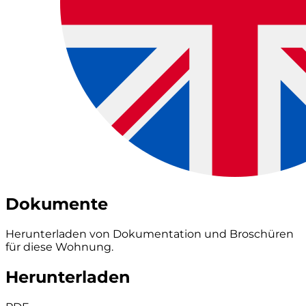
Dokumente
Herunterladen von Dokumentation und Broschüren
für diese Wohnung.
Herunterladen