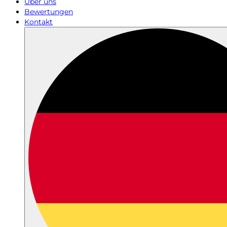
Über uns
Bewertungen
Kontakt