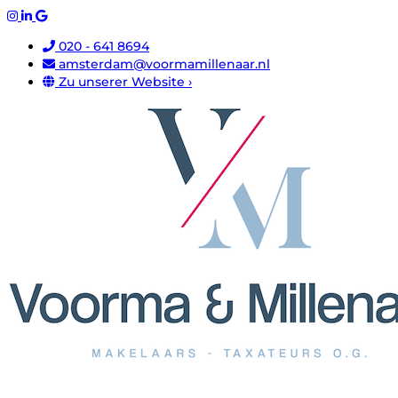
020 - 641 8694
amsterdam@voormamillenaar.nl
Zu unserer Website ›