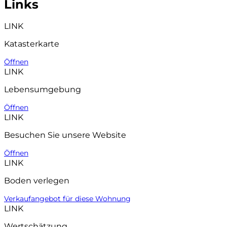
Links
LINK
Katasterkarte
Öffnen
LINK
Lebensumgebung
Öffnen
LINK
Besuchen Sie unsere Website
Öffnen
LINK
Boden verlegen
Verkaufangebot für diese Wohnung
LINK
Wertschätzung