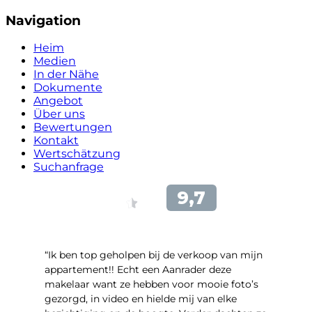
Navigation
Heim
Medien
In der Nähe
Dokumente
Angebot
Über uns
Bewertungen
Kontakt
Wertschätzung
Suchanfrage
“Ik ben top geholpen bij de verkoop van mijn
appartement!! Echt een Aanrader deze
makelaar want ze hebben voor mooie foto’s
gezorgd, in video en hielde mij van elke